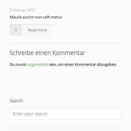
3. Februar 2017
Mauris auctor non velit metus
Read more
Schreibe einen Kommentar
Du musst
angemeldet
sein, um einen Kommentar abzugeben.
Search