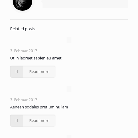
Related posts
3. Februar 2017
Ut in laoreet sapien eu amet
Read more
3. Februar 2017
Aenean sodales pretium nullam
Read more